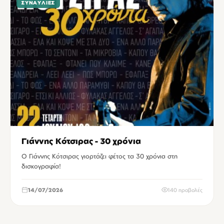
ΣΥΝΑΥΛΊΕΣ
Γιάννης Κότσιρας - 30 χρόνια
Ο Γιάννης Κότσιρας γιορτάζει φέτος τα 30 χρόνια στη
δισκογραφία!
14/07/2026
140 προβολές