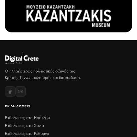
Ο πληρέστερος πολιτιστικός οδηγός της
Κρήτης. Τέχνες, πολιτισμός και διασκέδαση.
ΕΚΔΗΛΩΣΕΙΣ
Εκδηλώσεις στο Ηράκλειο
Εκδηλώσεις στα Χανιά
Εκδηλώσεις στο Ρέθυμνο