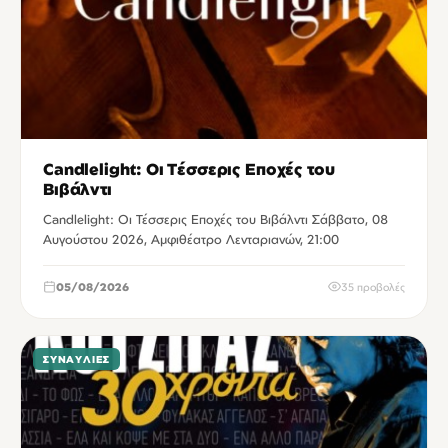
Candlelight: Οι Τέσσερις Εποχές του
Βιβάλντι
Candlelight: Οι Τέσσερις Εποχές του Βιβάλντι Σάββατο, 08
Αυγούστου 2026, Αμφιθέατρο Λενταριανών, 21:00
05/08/2026
35 προβολές
ΣΥΝΑΥΛΊΕΣ