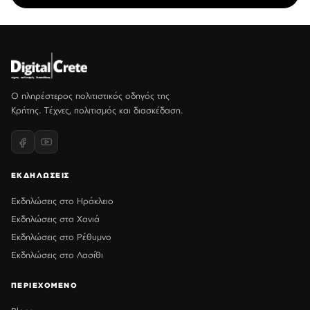
Ο πληρέστερος πολιτιστικός οδηγός της
Κρήτης. Τέχνες, πολιτισμός και διασκέδαση.
ΕΚΔΗΛΩΣΕΙΣ
Εκδηλώσεις στο Ηράκλειο
Εκδηλώσεις στα Χανιά
Εκδηλώσεις στο Ρέθυμνο
Εκδηλώσεις στο Λασίθι
ΠΕΡΙΕΧΟΜΕΝΟ