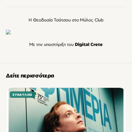
Η Θεοδοσία Τσάτσου στο Μύλος Club
Με την υποστήριξη του
Digital Crete
Δείτε περισσότερα
ΣΥΝΑΥΛΊΕΣ