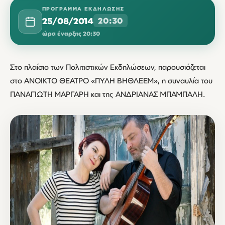
ΠΡΌΓΡΑΜΜΑ ΕΚΔΉΛΩΣΗΣ
25/08/2014
20:30
ώρα έναρξης 20:30
Στο πλαίσιο των Πολιτιστικών Εκδηλώσεων, παρουσιάζεται
στο ΑΝΟΙΚΤΟ ΘΕΑΤΡΟ «ΠΥΛΗ ΒΗΘΛΕΕΜ», η συναυλία του
ΠΑΝΑΓΙΩΤΗ ΜΑΡΓΑΡΗ και της ΑΝΔΡΙΑΝΑΣ ΜΠΑΜΠΑΛΗ.