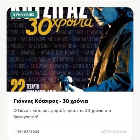
ΣΥΝΑΥΛΊΕΣ
Γιάννης Κότσιρας - 30 χρόνια
Ο Γιάννης Κότσιρας γιορτάζει φέτος τα 30 χρόνια στη
δισκογραφία!
14/07/2026
139 προβολές