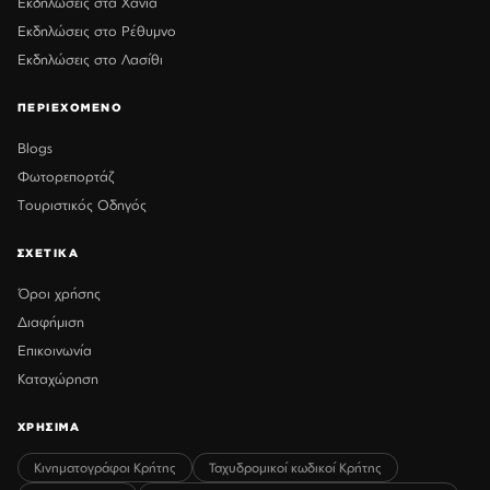
Εκδηλώσεις στα Χανιά
Εκδηλώσεις στο Ρέθυμνο
Εκδηλώσεις στο Λασίθι
ΠΕΡΙΕΧΟΜΕΝΟ
Blogs
Φωτορεπορτάζ
Τουριστικός Οδηγός
ΣΧΕΤΙΚΑ
Όροι χρήσης
Διαφήμιση
Επικοινωνία
Καταχώρηση
ΧΡΗΣΙΜΑ
Κινηματογράφοι Κρήτης
Ταχυδρομικοί κωδικοί Κρήτης