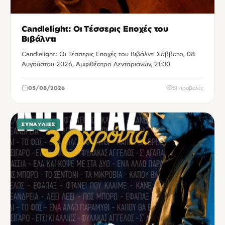
Candlelight: Οι Τέσσερις Εποχές του
Βιβάλντι
Candlelight: Οι Τέσσερις Εποχές του Βιβάλντι Σάββατο, 08
Αυγούστου 2026, Αμφιθέατρο Λενταριανών, 21:00
05/08/2026
51 προβολές
ΣΥΝΑΥΛΊΕΣ