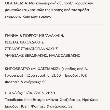
ΟΣΑ ΤΑΞΙΔΙΑ: Μία καλλιτεχνική σύμπραξη κορυφαίων
μουσικών και χορευτών της Κρήτης από την ομάδα
έκφρασης Κρητικών χορών.
ΓΙΑΝΝΗ & ΓΙΩΡΓΟΥ ΜΕΓΑΛΑΚΑΚΗ,
ΚΩΣΤΑΣ ΚΑΚΟΥΔΑΚΗΣ ,
ΣΤΕΛΙΟΣ ΣΤΑΜΑΤΟΓΙΑΝΝΑΚΗΣ,
ΜΑΝΩΛΗΣ ΒΕΡΔΙΝΑΚΗΣ, ΗΛΙΑΣ ΣΑΒΒΑΚΗΣ
ΚΗΠΟΘΕΑΤΡΟ «Μ. ΧΑΤΖΙΔΑΚΙΣ» (είσοδος από Λ.
Πλαστήρα) | Ώρα έναρξης: 21:30 | Eίσοδος: 10€ |
Φοιτητές & ανέργους: 5€
Ημερ/νίες: 11/08/2013, 21:30
Τοποθεσία: Κηποθέατρο «Μάνος Χατζηδάκις», Ηράκλειο
Είσοδος: 10€ | Φοιτητές & ανέργους: 5€