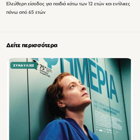
Ελεύθερη είσοδος για παιδιά κάτω των 12 ετών και ενήλικες
πάνω από 65 ετών
Δείτε περισσότερα
ΣΥΝΑΥΛΊΕΣ