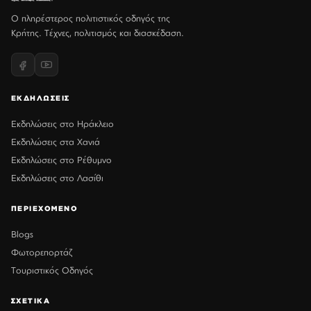
Ο πληρέστερος πολιτιστικός οδηγός της
Κρήτης. Τέχνες, πολιτισμός και διασκέδαση.
ΕΚΔΗΛΩΣΕΙΣ
Εκδηλώσεις στο Ηράκλειο
Εκδηλώσεις στα Χανιά
Εκδηλώσεις στο Ρέθυμνο
Εκδηλώσεις στο Λασίθι
ΠΕΡΙΕΧΟΜΕΝΟ
Blogs
Φωτορεπορτάζ
Τουριστικός Οδηγός
ΣΧΕΤΙΚΑ