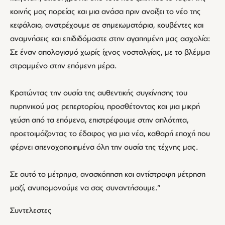
κοινής μας πορείας και μια ανάσα πριν ανοίξει το νέο της
κεφάλαιο, ανατρέχουμε σε σημειωματάρια, κουβέντες και
αναμνήσεις και επιδιδόμαστε στην αγαπημένη μας ασχολία:
Σε έναν απολογισμό χωρίς ίχνος νοσταλγίας, με το βλέμμα
στραμμένο στην επόμενη μέρα.
Κρατώντας την ουσία της αυθεντικής συγκίνησης του
πυρηνικού μας ρεπερτορίου, προσθέτοντας και μια μικρή
γεύση από τα επόμενα, επιστρέφουμε στην απλότητα,
προετοιμάζοντας το έδαφος για μια νέα, καθαρή εποχή που
φέρνει απενοχοποιημένα όλη την ουσία της τέχνης μας.
Σε αυτό το μέτρημα, ανασκόπηση και αντίστροφη μέτρηση
μαζί, ανυπομονούμε να σας συναντήσουμε.”
Συντελεστες