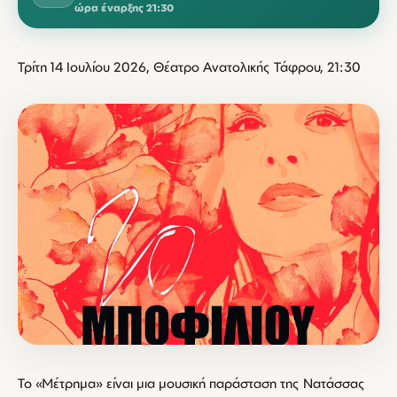
ώρα έναρξης 21:30
Τρίτη 14 Ιουλίου 2026, Θέατρο Ανατολικής Τάφρου, 21:30
Το «Μέτρημα» είναι μια μουσική παράσταση της Νατάσσας