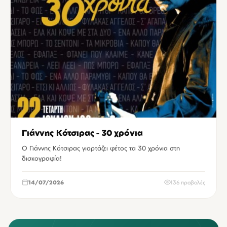
Γιάννης Κότσιρας - 30 χρόνια
Ο Γιάννης Κότσιρας γιορτάζει φέτος τα 30 χρόνια στη
δισκογραφία!
14/07/2026
136 προβολές