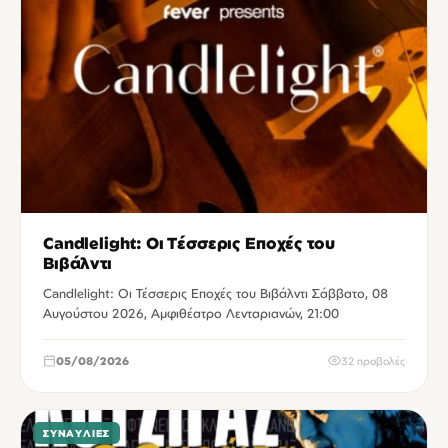
Candlelight: Οι Τέσσερις Εποχές του
Βιβάλντι
Candlelight: Οι Τέσσερις Εποχές του Βιβάλντι Σάββατο, 08
Αυγούστου 2026, Αμφιθέατρο Λενταριανών, 21:00
05/08/2026
32 προβολές
ΣΥΝΑΥΛΊΕΣ