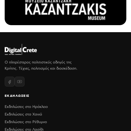
Ο πληρέστερος πολιτιστικός οδηγός της
Κρήτης. Τέχνες, πολιτισμός και διασκέδαση.
ΕΚΔΗΛΩΣΕΙΣ
Εκδηλώσεις στο Ηράκλειο
Εκδηλώσεις στα Χανιά
Εκδηλώσεις στο Ρέθυμνο
Εκδηλώσεις στο Λασίθι