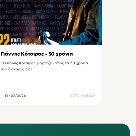
Γιάννης Κότσιρας - 30 χρόνια
Ο Γιάννης Κότσιρας γιορτάζει φέτος τα 30 χρόνια
στη δισκογραφία!
14/07/2026
137 προβολές