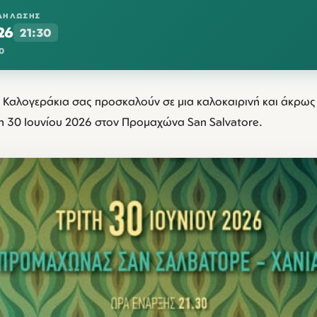
ΔΉΛΩΣΗΣ
26
21:30
0
 Καλογεράκια σας προσκαλούν σε μια καλοκαιρινή και άκρω
ίτη 30 Ιουνίου 2026 στον Προμαχώνα San Salvatore.