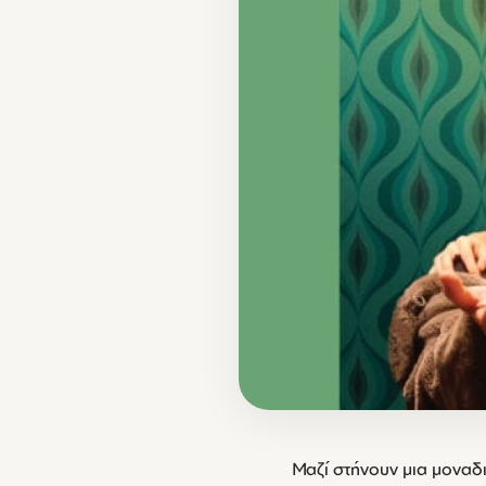
Μαζί στήνουν μια μοναδ