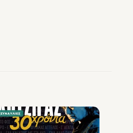
ΣΥΝΑΥΛΊΕΣ