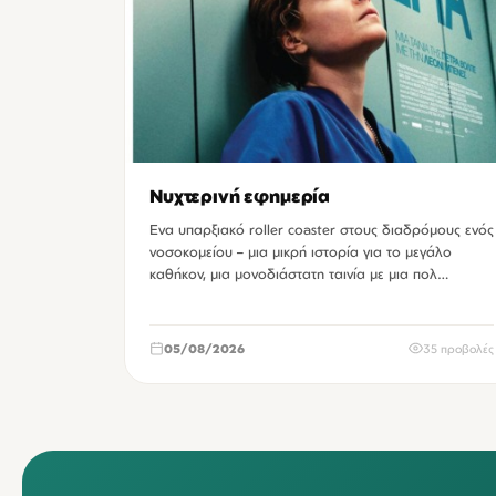
Νυχτερινή εφημερία
Ενα υπαρξιακό roller coaster στους διαδρόμους ενός
νοσοκομείου – μια μικρή ιστορία για το μεγάλο
καθήκον, μια μονοδιάστατη ταινία με μια πολ…
05/08/2026
35 προβολές