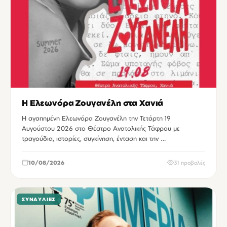
Η Ελεωνόρα Ζουγανέλη στα Χανιά
Η αγαπημένη Ελεωνόρα Ζουγανέλη την Τετάρτη 19
Αυγούστου 2026 στο Θέατρο Ανατολικής Τάφρου με
τραγούδια, ιστορίες, συγκίνηση, ένταση και την …
10/08/2026
31 προβολές
ΣΥΝΑΥΛΊΕΣ