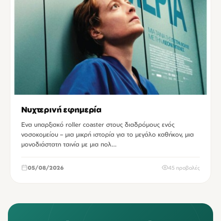
Νυχτερινή εφημερία
Ενα υπαρξιακό roller coaster στους διαδρόμους ενός
νοσοκομείου – μια μικρή ιστορία για το μεγάλο καθήκον, μια
μονοδιάστατη ταινία με μια πολ…
05/08/2026
45 προβολές