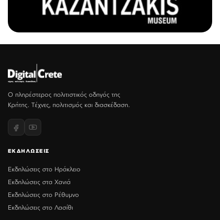
Ο πληρέστερος πολιτιστικός οδηγός της
Κρήτης. Τέχνες, πολιτισμός και διασκέδαση.
ΕΚΔΗΛΩΣΕΙΣ
Εκδηλώσεις στο Ηράκλειο
Εκδηλώσεις στα Χανιά
Εκδηλώσεις στο Ρέθυμνο
Εκδηλώσεις στο Λασίθι