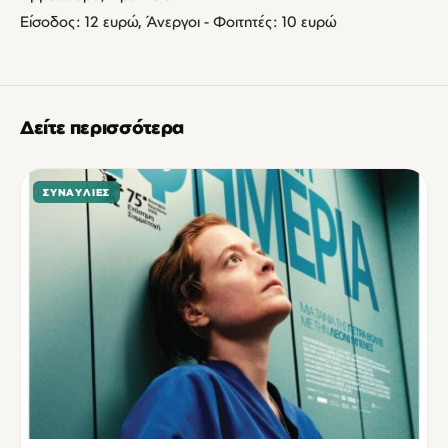
Είσοδος: 12 ευρώ, Άνεργοι - Φοιτητές: 10 ευρώ
Δείτε περισσότερα
ΣΥΝΑΥΛΊΕΣ