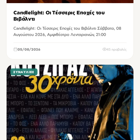
Candlelight: Οι Τέσσερις Εποχές του
Βιβάλντι
Candlelight: Οι Τέσσερις Εποχές του Βιβάλντι Σάββατο, 08
Αυγούστου 2026, Αμφιθέατρο Λενταριανών, 21:00
05/08/2026
45 προβολές
ΣΥΝΑΥΛΊΕΣ