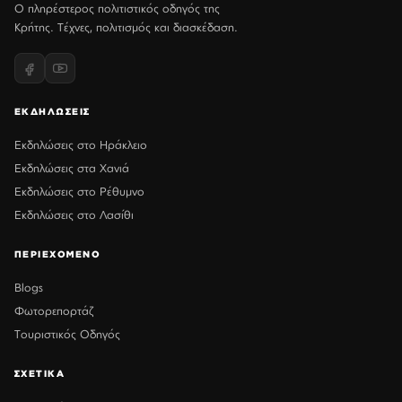
Ο πληρέστερος πολιτιστικός οδηγός της
Κρήτης. Τέχνες, πολιτισμός και διασκέδαση.
ΕΚΔΗΛΩΣΕΙΣ
Εκδηλώσεις στο Ηράκλειο
Εκδηλώσεις στα Χανιά
Εκδηλώσεις στο Ρέθυμνο
Εκδηλώσεις στο Λασίθι
ΠΕΡΙΕΧΟΜΕΝΟ
Blogs
Φωτορεπορτάζ
Τουριστικός Οδηγός
ΣΧΕΤΙΚΑ