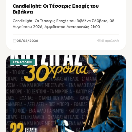
Candlelight: Οι Τέσσερις Εποχές του
Βιβάλντι
Candlelight: Οι Τέσσερις Εποχές του Βιβάλντι Σάββατο, 08
Αυγούστου 2026, Αμφιθέατρο Λενταριανών, 21:00
05/08/2026
41 προβολές
ΣΥΝΑΥΛΊΕΣ