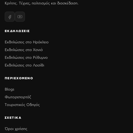
Κρήτης. Τέχνες, πολιτισμός και διασκέδαση.
ΕΚΔΗΛΩΣΕΙΣ
Εκδηλώσεις στο Ηράκλειο
Εκδηλώσεις στα Χανιά
Εκδηλώσεις στο Ρέθυμνο
Εκδηλώσεις στο Λασίθι
ΠΕΡΙΕΧΟΜΕΝΟ
Blogs
Φωτορεπορτάζ
Τουριστικός Οδηγός
ΣΧΕΤΙΚΑ
Όροι χρήσης