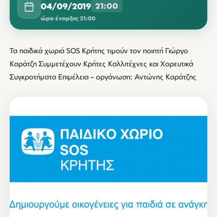
04/09/2019
21:00
ώρα έναρξης 21:00
Τα παιδικά χωριά SOS Κρήτης τιμούν τον ποιητή Γιώργο
Καράτζη Συμμετέχουν Κρήτες Καλλιτέχνες και Χορευτικά
Συγκροτήματα Επιμέλεια – οργάνωση: Αντώνης Καράτζης