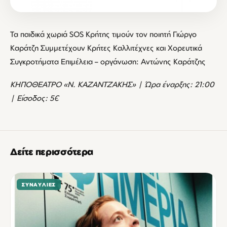
Τα παιδικά χωριά SOS Κρήτης τιμούν τον ποιητή Γιώργο
Καράτζη Συμμετέχουν Κρήτες Καλλιτέχνες και Χορευτικά
Συγκροτήματα Επιμέλεια – οργάνωση: Αντώνης Καράτζης
ΚΗΠΟΘΕΑΤΡΟ «Ν. ΚΑΖΑΝΤΖΑΚΗΣ» | Ώρα έναρξης: 21:00
| Είσοδος: 5€
Δείτε περισσότερα
ΣΥΝΑΥΛΊΕΣ