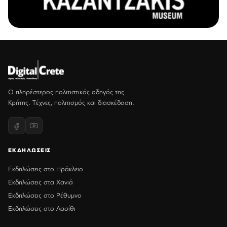
Ο πληρέστερος πολιτιστικός οδηγός της
Κρήτης. Τέχνες, πολιτισμός και διασκέδαση.
ΕΚΔΗΛΩΣΕΙΣ
Εκδηλώσεις στο Ηράκλειο
Εκδηλώσεις στα Χανιά
Εκδηλώσεις στο Ρέθυμνο
Εκδηλώσεις στο Λασίθι