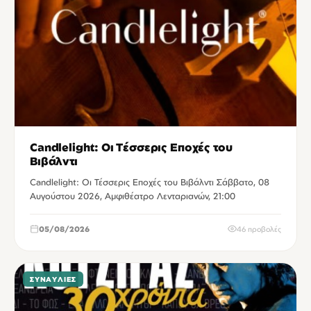
Candlelight: Οι Τέσσερις Εποχές του
Βιβάλντι
Candlelight: Οι Τέσσερις Εποχές του Βιβάλντι Σάββατο, 08
Αυγούστου 2026, Αμφιθέατρο Λενταριανών, 21:00
05/08/2026
46 προβολές
ΣΥΝΑΥΛΊΕΣ