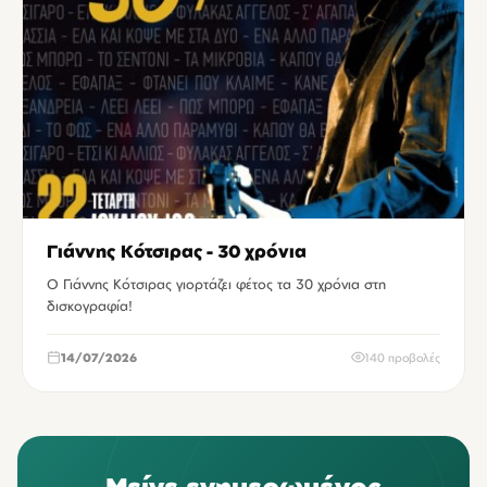
Γιάννης Κότσιρας - 30 χρόνια
Ο Γιάννης Κότσιρας γιορτάζει φέτος τα 30 χρόνια στη
δισκογραφία!
14/07/2026
140 προβολές
Μείνε ενημερωμένος