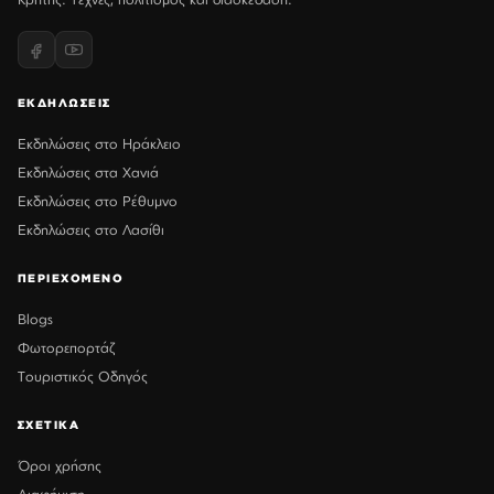
ΕΚΔΗΛΩΣΕΙΣ
Εκδηλώσεις στο Ηράκλειο
Εκδηλώσεις στα Χανιά
Εκδηλώσεις στο Ρέθυμνο
Εκδηλώσεις στο Λασίθι
ΠΕΡΙΕΧΟΜΕΝΟ
Blogs
Φωτορεπορτάζ
Τουριστικός Οδηγός
ΣΧΕΤΙΚΑ
Όροι χρήσης
Διαφήμιση