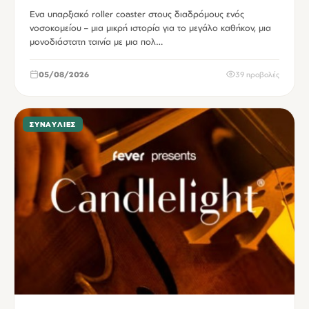
Ενα υπαρξιακό roller coaster στους διαδρόμους ενός
νοσοκομείου – μια μικρή ιστορία για το μεγάλο καθήκον, μια
μονοδιάστατη ταινία με μια πολ…
05/08/2026
39 προβολές
ΣΥΝΑΥΛΊΕΣ