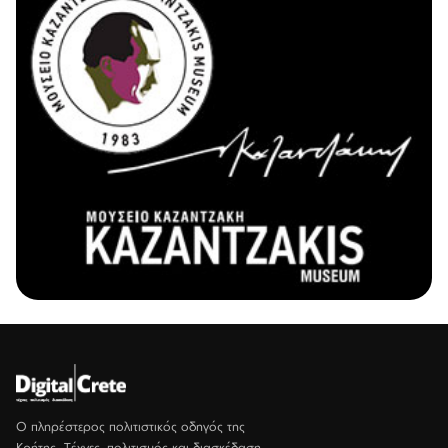
Ο πληρέστερος πολιτιστικός οδηγός της
Κρήτης. Τέχνες, πολιτισμός και διασκέδαση.