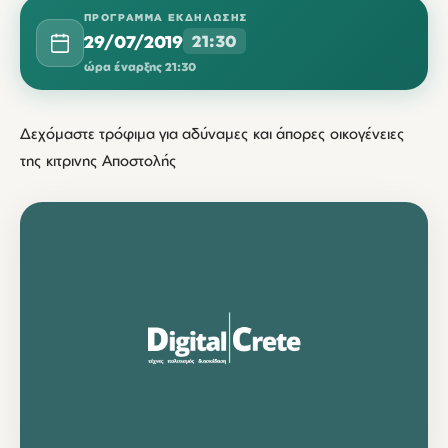
ΠΡΌΓΡΑΜΜΑ ΕΚΔΉΛΩΣΗΣ
29/07/2019
21:30
ώρα έναρξης 21:30
Δεχόμαστε τρόφιμα για αδύναμες και άπορες οικογένειες
της κιτρινης Αποστολής