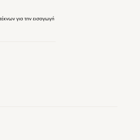
έκνων για την εισαγωγή