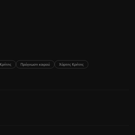
Κρήτης
Πρόγνωση καιρού
Χάρτης Κρήτης