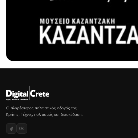
Ο πληρέστερος πολιτιστικός οδηγός της
Κρήτης. Τέχνες, πολιτισμός και διασκέδαση.