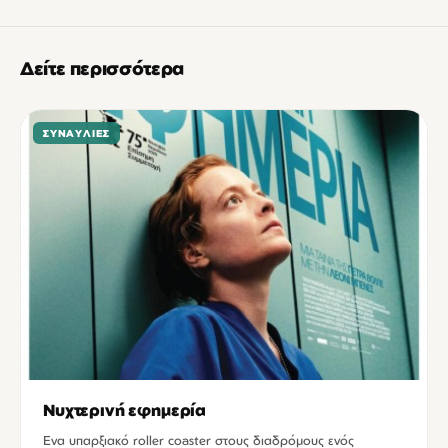
Δείτε περισσότερα
ΣΥΝΑΥΛΊΕΣ
Νυχτερινή εφημερία
Ενα υπαρξιακό roller coaster στους διαδρόμους ενός