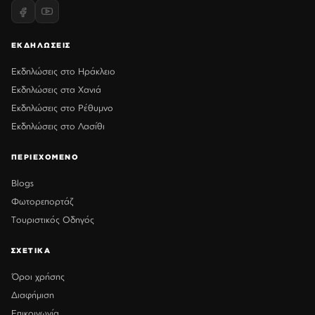
ΕΚΔΗΛΩΣΕΙΣ
Εκδηλώσεις στο Ηράκλειο
Εκδηλώσεις στα Χανιά
Εκδηλώσεις στο Ρέθυμνο
Εκδηλώσεις στο Λασίθι
ΠΕΡΙΕΧΟΜΕΝΟ
Blogs
Φωτορεπορτάζ
Τουριστικός Οδηγός
ΣΧΕΤΙΚΑ
Όροι χρήσης
Διαφήμιση
Επικοινωνία