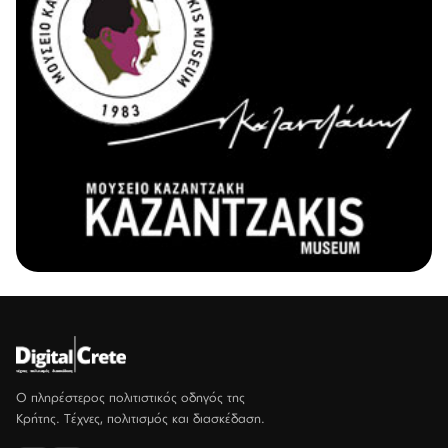
Ο πληρέστερος πολιτιστικός οδηγός της
Κρήτης. Τέχνες, πολιτισμός και διασκέδαση.