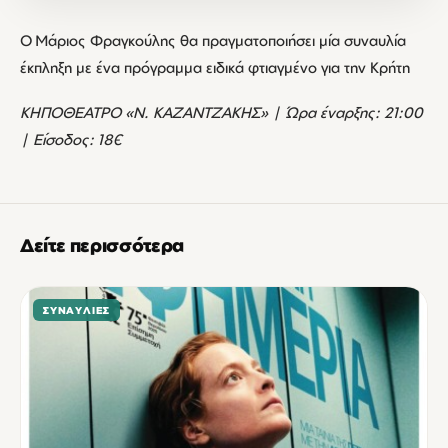
Ο Μάριος Φραγκούλης θα πραγματοποιήσει μία συναυλία
έκπληξη με ένα πρόγραμμα ειδικά φτιαγμένο για την Κρήτη
ΚΗΠΟΘΕΑΤΡΟ «Ν. ΚΑΖΑΝΤΖΑΚΗΣ» | Ώρα έναρξης: 21:00
| Είσοδος: 18€
Δείτε περισσότερα
ΣΥΝΑΥΛΊΕΣ