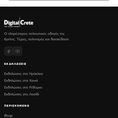
Ο πληρέστερος πολιτιστικός οδηγός της
Κρήτης. Τέχνες, πολιτισμός και διασκέδαση.
ΕΚΔΗΛΩΣΕΙΣ
Εκδηλώσεις στο Ηράκλειο
Εκδηλώσεις στα Χανιά
Εκδηλώσεις στο Ρέθυμνο
Εκδηλώσεις στο Λασίθι
ΠΕΡΙΕΧΟΜΕΝΟ
Blogs