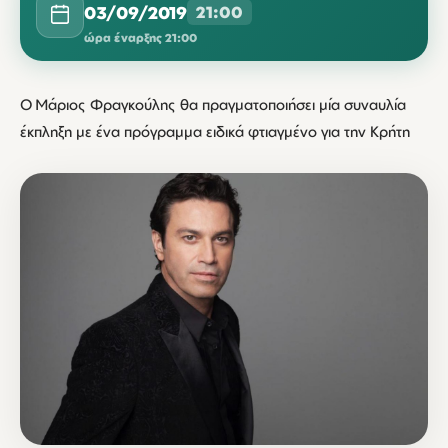
03/09/2019
21:00
ώρα έναρξης 21:00
Ο Μάριος Φραγκούλης θα πραγματοποιήσει μία συναυλία
έκπληξη με ένα πρόγραμμα ειδικά φτιαγμένο για την Κρήτη