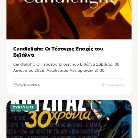
Candlelight: Οι Τέσσερις Εποχές του
Βιβάλντι
Candlelight: Οι Τέσσερις Εποχές του Βιβάλντι Σάββατο, 08
Αυγούστου 2026, Αμφιθέατρο Λενταριανών, 21:00
05/08/2026
31 προβολές
ΣΥΝΑΥΛΊΕΣ