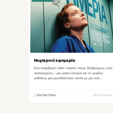
Νυχτερινή εφημερία
Ενα υπαρξιακό roller coaster στους διαδρόμους ενός
νοσοκομείου – μια μικρή ιστορία για το μεγάλο
καθήκον, μια μονοδιάστατη ταινία με μια πολ…
05/08/2026
39 προβολές