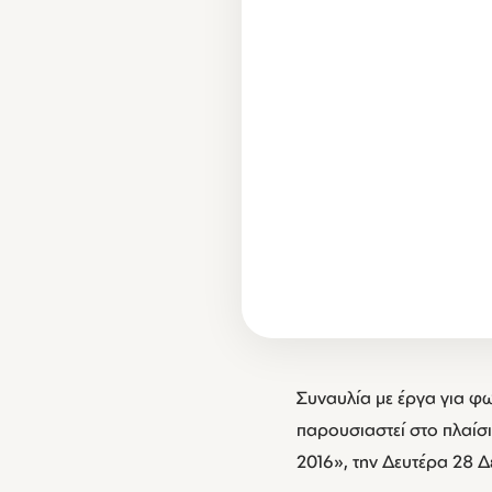
Συναυλία με έργα για φω
παρουσιαστεί στο πλαίσ
2016», την Δευτέρα 28 Δ