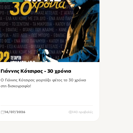
Γιάννης Κότσιρας - 30 χρόνια
Ο Γιάννης Κότσιρας γιορτάζει φέτος τα 30 χρόνια
στη δισκογραφία!
14/07/2026
140 προβολές