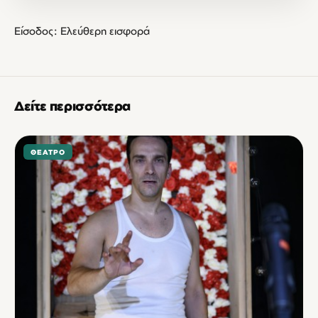
Είσοδος: Ελεύθερη εισφορά
Δείτε περισσότερα
ΘΈΑΤΡΟ