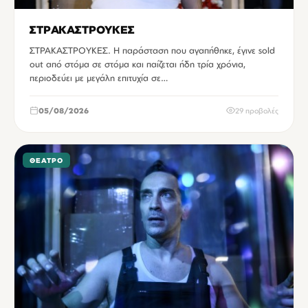
ΣΤΡΑΚΑΣΤΡΟΥΚΕΣ
ΣΤΡΑΚΑΣΤΡΟΥΚΕΣ. Η παράσταση που αγαπήθηκε, έγινε sold
out από στόμα σε στόμα και παίζεται ήδη τρία χρόνια,
περιοδεύει με μεγάλη επιτυχία σε…
05/08/2026
29 προβολές
ΘΈΑΤΡΟ