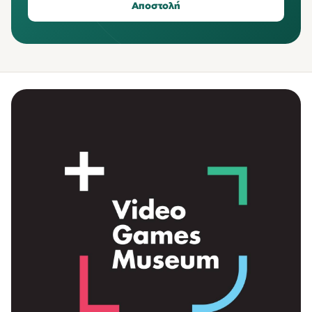
Αποστολή