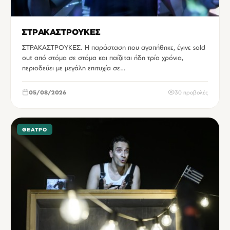
ΣΤΡΑΚΑΣΤΡΟΥΚΕΣ
ΣΤΡΑΚΑΣΤΡΟΥΚΕΣ. Η παράσταση που αγαπήθηκε, έγινε sold
out από στόμα σε στόμα και παίζεται ήδη τρία χρόνια,
περιοδεύει με μεγάλη επιτυχία σε…
05/08/2026
30 προβολές
ΘΈΑΤΡΟ