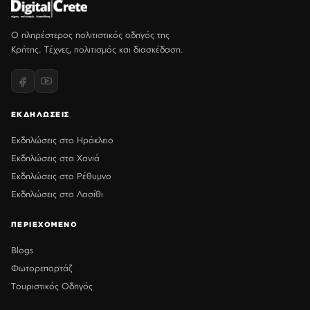
Ο πληρέστερος πολιτιστικός οδηγός της
Κρήτης. Τέχνες, πολιτισμός και διασκέδαση.
ΕΚΔΗΛΩΣΕΙΣ
Εκδηλώσεις στο Ηράκλειο
Εκδηλώσεις στα Χανιά
Εκδηλώσεις στο Ρέθυμνο
Εκδηλώσεις στο Λασίθι
ΠΕΡΙΕΧΟΜΕΝΟ
Blogs
Φωτορεπορτάζ
Τουριστικός Οδηγός