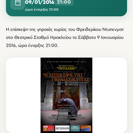
09/01/2016
21:00
ώρα έναρξης 21:00
Η επίσκεψη της γηραιάς κυρίας του Φρειδερίκου Ντυπενματ
στο Θεατρικό Σταθμό Ηρακλείου το Σάββατο 9 Ιανουαρίου
2016, ώρα έναρξης 21:00.