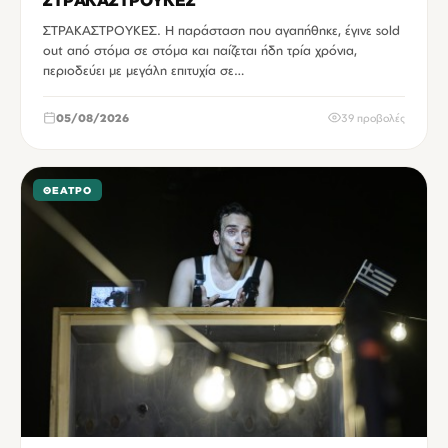
ΣΤΡΑΚΑΣΤΡΟΥΚΕΣ. Η παράσταση που αγαπήθηκε, έγινε sold
out από στόμα σε στόμα και παίζεται ήδη τρία χρόνια,
περιοδεύει με μεγάλη επιτυχία σε…
05/08/2026
39 προβολές
ΘΈΑΤΡΟ