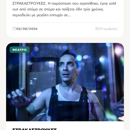
ΣΤΡΑΚΑΣΤΡΟΥΚΕΣ. Η παράσταση που αγαπήθηκε, έγινε sold
out από στόμα σε στόμα και παίζεται ήδη τρία χρόνια,
περιοδεύει με μεγάλη επιτυχία σε…
05/08/2026
39 προβολές
ΘΈΑΤΡΟ
ΣΤΡΑΚΑΣΤΡΟΥΚΕΣ