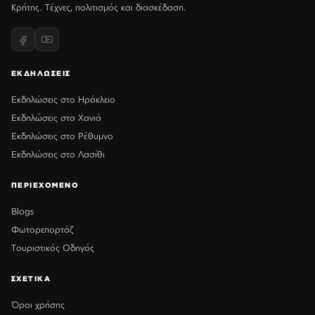
Κρήτης. Τέχνες, πολιτισμός και διασκέδαση.
ΕΚΔΗΛΩΣΕΙΣ
Εκδηλώσεις στο Ηράκλειο
Εκδηλώσεις στα Χανιά
Εκδηλώσεις στο Ρέθυμνο
Εκδηλώσεις στο Λασίθι
ΠΕΡΙΕΧΟΜΕΝΟ
Blogs
Φωτορεπορτάζ
Τουριστικός Οδηγός
ΣΧΕΤΙΚΑ
Όροι χρήσης