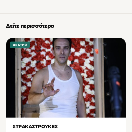
Δείτε περισσότερα
ΘΈΑΤΡΟ
ΣΤΡΑΚΑΣΤΡΟΥΚΕΣ