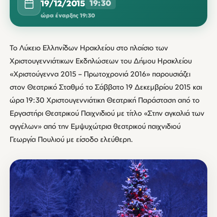
19/12/2015
19:30
ώρα έναρξης 19:30
Το Λύκειο Ελληνίδων Ηρακλείου στο πλαίσιο των
Χριστουγεννιάτικων Εκδηλώσεων του Δήμου Ηρακλείου
«Χριστούγεννα 2015 – Πρωτοχρονιά 2016» παρουσιάζει
στον Θεατρικό Σταθμό το Σάββατο 19 Δεκεμβρίου 2015 και
ώρα 19:30 Χριστουγεννιάτικη Θεατρική Παράσταση από το
Εργαστήρι Θεατρικού Παιχνιδιού με τίτλο «Στην αγκαλιά των
αγγέλων» από την Εμψυχώτρια θεατρικού παιχνιδιού
Γεωργία Πουλιού με είσοδο ελεύθερη.