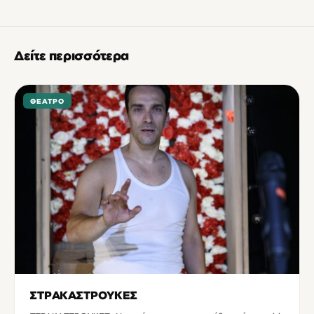
Δείτε περισσότερα
ΘΈΑΤΡΟ
ΣΤΡΑΚΑΣΤΡΟΥΚΕΣ