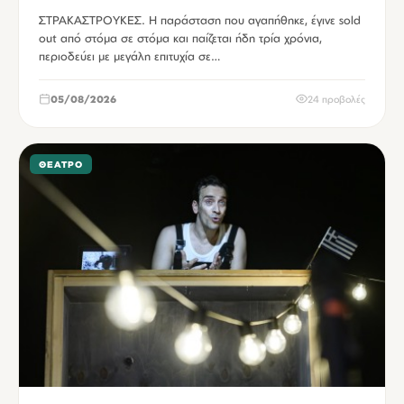
ΣΤΡΑΚΑΣΤΡΟΥΚΕΣ. Η παράσταση που αγαπήθηκε, έγινε sold
out από στόμα σε στόμα και παίζεται ήδη τρία χρόνια,
περιοδεύει με μεγάλη επιτυχία σε…
05/08/2026
24 προβολές
ΘΈΑΤΡΟ