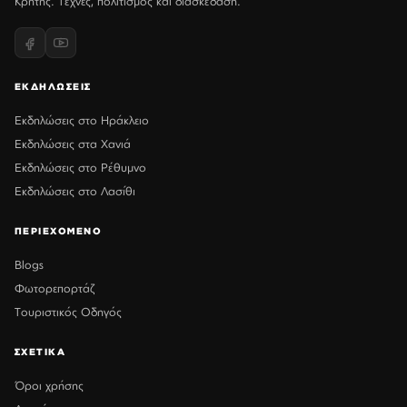
Κρήτης. Τέχνες, πολιτισμός και διασκέδαση.
ΕΚΔΗΛΩΣΕΙΣ
Εκδηλώσεις στο Ηράκλειο
Εκδηλώσεις στα Χανιά
Εκδηλώσεις στο Ρέθυμνο
Εκδηλώσεις στο Λασίθι
ΠΕΡΙΕΧΟΜΕΝΟ
Blogs
Φωτορεπορτάζ
Τουριστικός Οδηγός
ΣΧΕΤΙΚΑ
Όροι χρήσης