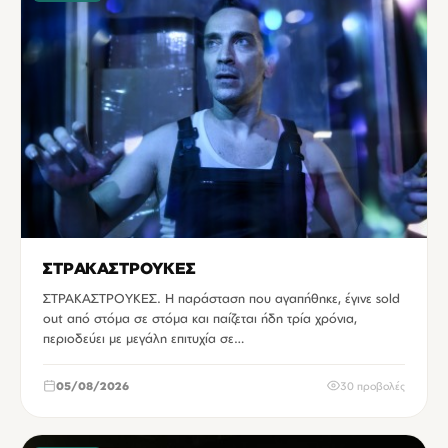
ΣΤΡΑΚΑΣΤΡΟΥΚΕΣ
ΣΤΡΑΚΑΣΤΡΟΥΚΕΣ. Η παράσταση που αγαπήθηκε, έγινε sold
out από στόμα σε στόμα και παίζεται ήδη τρία χρόνια,
περιοδεύει με μεγάλη επιτυχία σε…
05/08/2026
30 προβολές