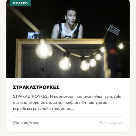
ΘΈΑΤΡΟ
ΣΤΡΑΚΑΣΤΡΟΥΚΕΣ
ΣΤΡΑΚΑΣΤΡΟΥΚΕΣ. Η παράσταση που αγαπήθηκε, έγινε sold
out από στόμα σε στόμα και παίζεται ήδη τρία χρόνια,
περιοδεύει με μεγάλη επιτυχία σε…
05/08/2026
33 προβολές