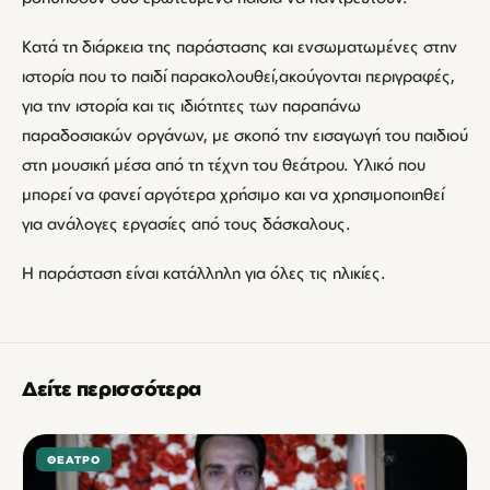
Κατά τη διάρκεια της παράστασης και ενσωματωμένες στην
ιστορία που το παιδί παρακολουθεί,ακούγονται περιγραφές,
για την ιστορία και τις ιδιότητες των παραπάνω
παραδοσιακών οργάνων, με σκοπό την εισαγωγή του παιδιού
στη μουσική μέσα από τη τέχνη του θεάτρου. Υλικό που
μπορεί να φανεί αργότερα χρήσιμο και να χρησιμοποιηθεί
για ανάλογες εργασίες από τους δάσκαλους.
Η παράσταση είναι κατάλληλη για όλες τις ηλικίες.
Δείτε περισσότερα
ΘΈΑΤΡΟ