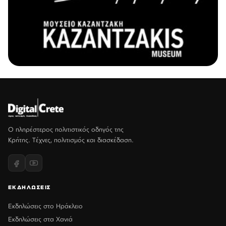
Ο πληρέστερος πολιτιστικός οδηγός της
Κρήτης. Τέχνες, πολιτισμός και διασκέδαση.
ΕΚΔΗΛΩΣΕΙΣ
Εκδηλώσεις στο Ηράκλειο
Εκδηλώσεις στα Χανιά