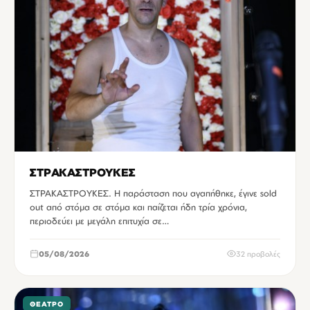
ΣΤΡΑΚΑΣΤΡΟΥΚΕΣ
ΣΤΡΑΚΑΣΤΡΟΥΚΕΣ. Η παράσταση που αγαπήθηκε, έγινε sold
out από στόμα σε στόμα και παίζεται ήδη τρία χρόνια,
περιοδεύει με μεγάλη επιτυχία σε…
05/08/2026
32 προβολές
ΘΈΑΤΡΟ