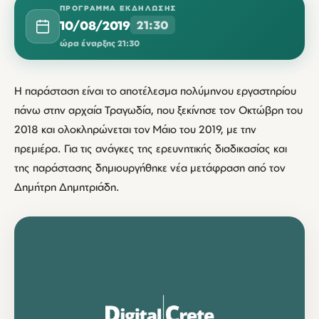
ΠΡΌΓΡΑΜΜΑ ΕΚΔΉΛΩΣΗΣ
10/08/2019
21:30
ώρα έναρξης 21:30
Η παράσταση είναι το αποτέλεσμα πολύμηνου εργαστηρίου
πάνω στην αρχαία Τραγωδία, που ξεκίνησε τον Οκτώβρη του
2018 και ολοκληρώνεται τον Μάιο του 2019, με την
πρεμιέρα. Για τις ανάγκες της ερευνητικής διαδικασίας και
της παράστασης δημιουργήθηκε νέα μετάφραση από τον
Δημήτρη Δημητριάδη.