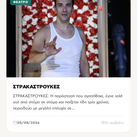
ΘΈΑΤΡΟ
ΣΤΡΑΚΑΣΤΡΟΥΚΕΣ
ΣΤΡΑΚΑΣΤΡΟΥΚΕΣ. Η παράσταση που αγαπήθηκε, έγινε sold
out από στόμα σε στόμα και παίζεται ήδη τρία χρόνια,
περιοδεύει με μεγάλη επιτυχία σε…
05/08/2026
21 προβολές