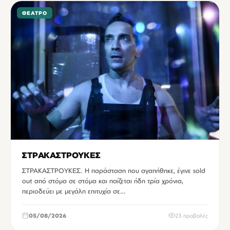
ΘΈΑΤΡΟ
ΣΤΡΑΚΑΣΤΡΟΥΚΕΣ
ΣΤΡΑΚΑΣΤΡΟΥΚΕΣ. Η παράσταση που αγαπήθηκε, έγινε sold
out από στόμα σε στόμα και παίζεται ήδη τρία χρόνια,
περιοδεύει με μεγάλη επιτυχία σε…
05/08/2026
23 προβολές