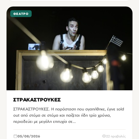
ΘΈΑΤΡΟ
ΣΤΡΑΚΑΣΤΡΟΥΚΕΣ
ΣΤΡΑΚΑΣΤΡΟΥΚΕΣ. Η παράσταση που αγαπήθηκε, έγινε sold
out από στόμα σε στόμα και παίζεται ήδη τρία χρόνια,
περιοδεύει με μεγάλη επιτυχία σε…
05/08/2026
22 προβολές