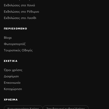
Εκδηλώσεις στα Χανιά
Εκδηλώσεις στο Ρέθυμνο
Εκδηλώσεις στο Λασίθι
ΠΕΡΙΕΧΟΜΕΝΟ
Blogs
Φωτορεπορτάζ
Τουριστικός Οδηγός
ΣΧΕΤΙΚΑ
Όροι χρήσης
Διαφήμιση
Επικοινωνία
Καταχώρηση
ΧΡΗΣΙΜΑ
Κινηματογράφοι Κρήτης
Ταχυδρομικοί κωδικοί Κρήτης