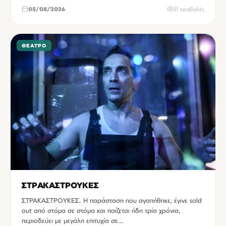
05/08/2026
21 προβολές
ΘΈΑΤΡΟ
ΣΤΡΑΚΑΣΤΡΟΥΚΕΣ
ΣΤΡΑΚΑΣΤΡΟΥΚΕΣ. Η παράσταση που αγαπήθηκε, έγινε sold
out από στόμα σε στόμα και παίζεται ήδη τρία χρόνια,
περιοδεύει με μεγάλη επιτυχία σε…