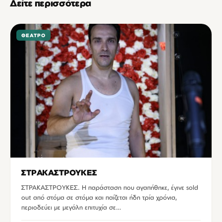
Δείτε περισσότερα
ΘΈΑΤΡΟ
ΣΤΡΑΚΑΣΤΡΟΥΚΕΣ
ΣΤΡΑΚΑΣΤΡΟΥΚΕΣ. Η παράσταση που αγαπήθηκε, έγινε sold
out από στόμα σε στόμα και παίζεται ήδη τρία χρόνια,
περιοδεύει με μεγάλη επιτυχία σε…