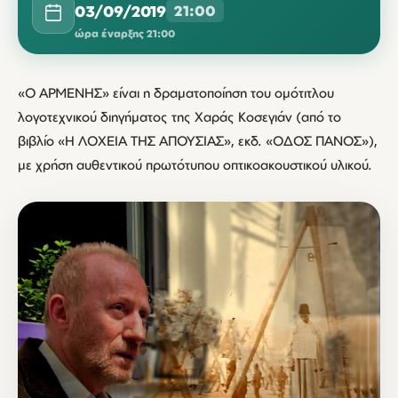
03/09/2019
21:00
ώρα έναρξης 21:00
«O ΑΡΜΕΝΗΣ» είναι η δραματοποίηση του ομότιτλου
λογοτεχνικού διηγήματος της Χαράς Κοσεγιάν (από το
βιβλίο «Η ΛΟΧΕΙΑ ΤΗΣ ΑΠΟΥΣΙΑΣ», εκδ. «ΟΔΟΣ ΠΑΝΟΣ»),
με χρήση αυθεντικού πρωτότυπου οπτικοακουστικού υλικού.