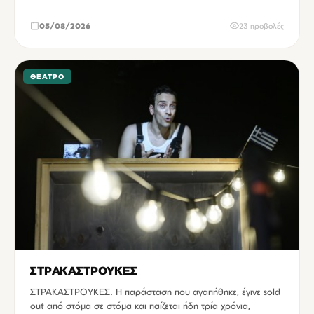
05/08/2026
23 προβολές
ΘΈΑΤΡΟ
ΣΤΡΑΚΑΣΤΡΟΥΚΕΣ
ΣΤΡΑΚΑΣΤΡΟΥΚΕΣ. Η παράσταση που αγαπήθηκε, έγινε sold
out από στόμα σε στόμα και παίζεται ήδη τρία χρόνια,