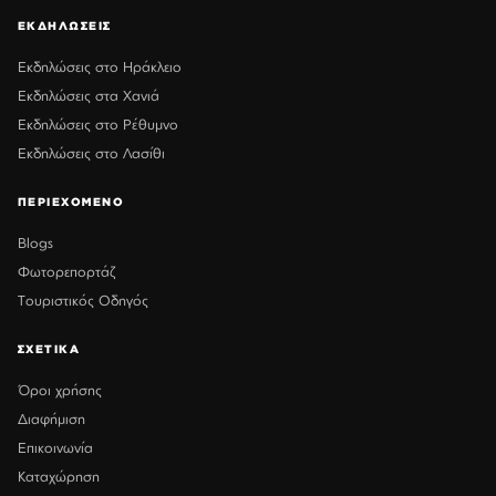
ΕΚΔΗΛΩΣΕΙΣ
Εκδηλώσεις στο Ηράκλειο
Εκδηλώσεις στα Χανιά
Εκδηλώσεις στο Ρέθυμνο
Εκδηλώσεις στο Λασίθι
ΠΕΡΙΕΧΟΜΕΝΟ
Blogs
Φωτορεπορτάζ
Τουριστικός Οδηγός
ΣΧΕΤΙΚΑ
Όροι χρήσης
Διαφήμιση
Επικοινωνία
Καταχώρηση