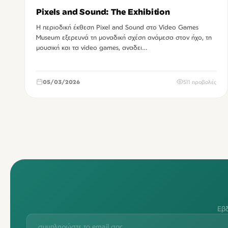
Pixels and Sound: The Exhibition
Η περιοδική έκθεση Pixel and Sound στο Video Games
Museum εξερευνά τη μοναδική σχέση ανάμεσα στον ήχο, τη
μουσική και τα video games, αναδει…
05/03/2026
511 προβολές
Εβδ