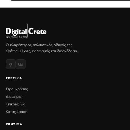
Ο πληρέστερος πολιτιστικός οδηγός της
Κρήτης. Τέχνες, πολιτισμός και διασκέδαση.
ΣΧΕΤΙΚΑ
Όροι χρήσης
Διαφήμιση
Επικοινωνία
Καταχώρηση
ΧΡΗΣΙΜΑ