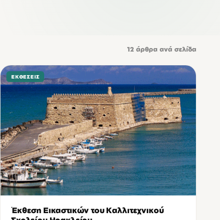
12
άρθρα ανά σελίδα
ΕΚΘΈΣΕΙΣ
Έκθεση Εικαστικών του Καλλιτεχνικού