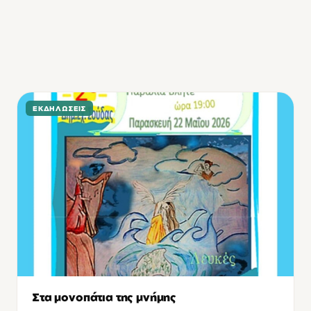
ΕΚΔΗΛΏΣΕΙΣ
Στα μονοπάτια της μνήμης