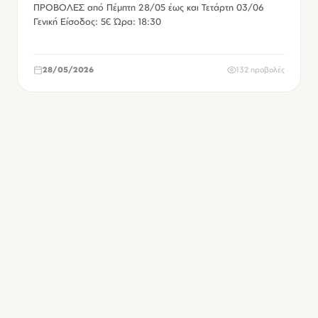
ΠΡΟΒΟΛΕΣ από Πέμπτη 28/05 έως και Τετάρτη 03/06
Γενική Είσοδος: 5€ Ώρα: 18:30
28/05/2026
132 προβολές