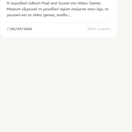
Η περιοδική έκθεση Pixel and Sound στο Video Games
Museum εξερευνά τη μοναδική σχέση ανάμεσα στον ήχο, τη
μουσική και τα video games, αναδει…
05/03/2026
510 προβολές