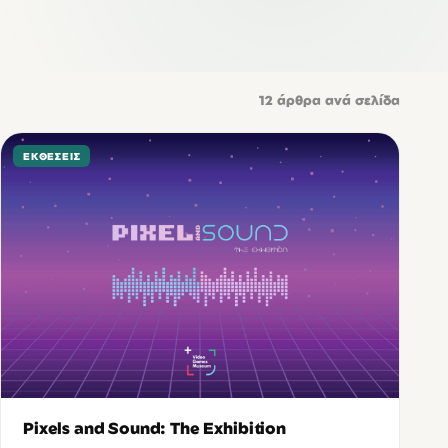
12
άρθρα ανά σελίδα
ΕΚΘΈΣΕΙΣ
Pixels and Sound: The Exhibition