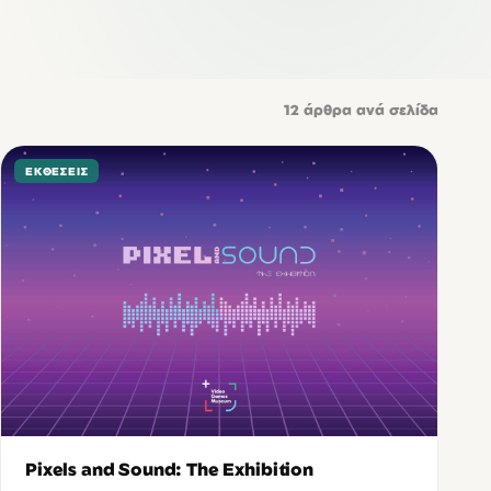
12
άρθρα ανά σελίδα
ΕΚΘΈΣΕΙΣ
Pixels and Sound: The Exhibition