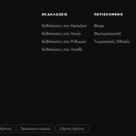
ΕΚΔΗΛΩΣΕΙΣ
ΠΕΡΙΕΧΟΜΕΝΟ
Εκδηλώσεις στο Ηράκλειο
Blogs
Εκδηλώσεις στα Χανιά
Φωτορεπορτάζ
Εκδηλώσεις στο Ρέθυμνο
Τουριστικός Οδηγός
Εκδηλώσεις στο Λασίθι
Κρήτης
Πρόγνωση καιρού
Χάρτης Κρήτης