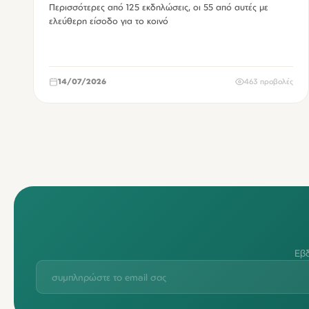
Περισσότερες από 125 εκδηλώσεις, οι 55 από αυτές με
ελεύθερη είσοδο για το κοινό
14/07/2026
463 προβολές
Εβδ