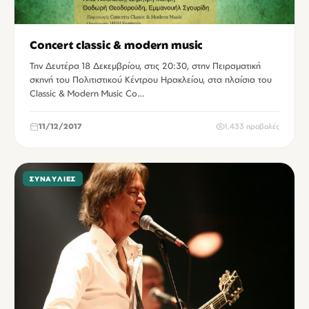
Concert classic & modern music
Την Δευτέρα 18 Δεκεμβρίου, στις 20:30, στην Πειραματική
σκηνή του Πολιτιστικού Κέντρου Ηρακλείου, στα πλαίσια του
Classic & Modern Music Co…
11/12/2017
1,433 προβολές
ΣΥΝΑΥΛΊΕΣ