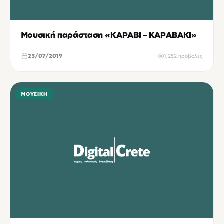
Μουσική παράσταση «ΚΑΡΑΒΙ – ΚΑΡΑΒΑΚΙ»
23/07/2019
1,252 προβολές
ΜΟΥΣΙΚΉ