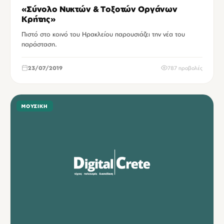
«Σύνολο Νυκτών & Τοξοτών Οργάνων
Κρήτης»
Πιστό στο κοινό του Ηρακλείου παρουσιάζει την νέα του
παράσταση.
23/07/2019
787 προβολές
ΜΟΥΣΙΚΉ