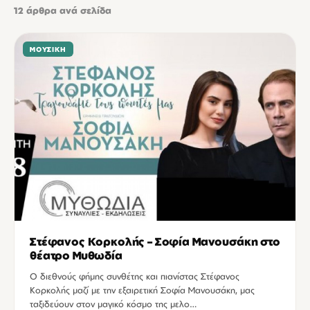
12
άρθρα ανά σελίδα
ΜΟΥΣΙΚΉ
Στέφανος Κορκολής – Σοφία Μανουσάκη στο
θέατρο Μυθωδία
Ο διεθνούς φήμης συνθέτης και πιανίστας Στέφανος
Κορκολής μαζί με την εξαιρετική Σοφία Μανουσάκη, μας
ταξιδεύουν στον μαγικό κόσμο της μελο…