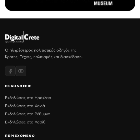
Ο πληρέστερος πολιτιστικός οδηγός της
Κρήτης. Τέχνες, πολιτισμός και διασκέδαση.
ΕΚΔΗΛΩΣΕΙΣ
Εκδηλώσεις στο Ηράκλειο
Εκδηλώσεις στα Χανιά
Εκδηλώσεις στο Ρέθυμνο
Εκδηλώσεις στο Λασίθι
ΠΕΡΙΕΧΟΜΕΝΟ