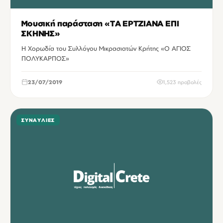
Μουσική παράσταση «ΤΑ ΕΡΤΖΙΑΝΑ ΕΠΙ
ΣΚΗΝΗΣ»
Η Χορωδία του Συλλόγου Μικρασιατών Κρήτης «Ο ΑΓΙΟΣ
ΠΟΛΥΚΑΡΠΟΣ»
23/07/2019
1,523 προβολές
ΣΥΝΑΥΛΊΕΣ