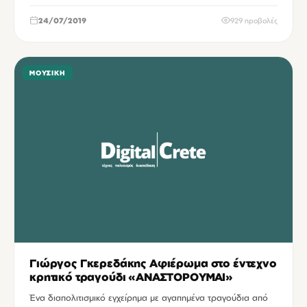
24/07/2019
929 προβολές
ΜΟΥΣΙΚΉ
Γιώργος Γκερεδάκης Αφιέρωμα στο έντεχνο
κρητικό τραγούδι «ΑΝΑΣΤΟΡΟΥΜΑΙ»
Ένα διαπολιτισμικό εγχείρημα με αγαπημένα τραγούδια από