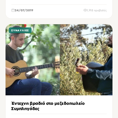
24/07/2019
1,918 προβολές
ΣΥΝΑΥΛΊΕΣ
Έντεχνη βραδιά στο μεζεδοπωλείο
Συμπληγάδες