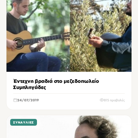
Έντεχνη βραδιά στο μεζεδοπωλείο
Συμπληγάδες
24/07/2019
815 προβολές
ΣΥΝΑΥΛΊΕΣ