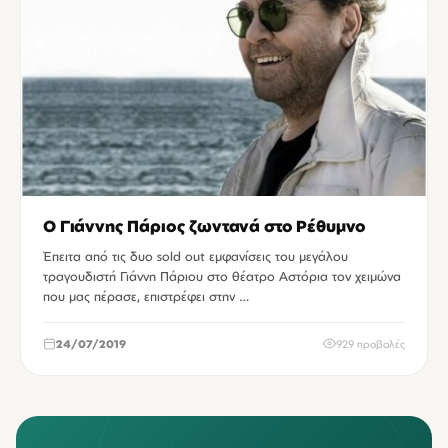
Ο Γιάννης Πάριος ζωντανά στο Ρέθυμνο
Έπειτα από τις δυο sold out εμφανίσεις του μεγάλου
τραγουδιστή Γιάννη Πάριου στο θέατρο Αστόρια τον χειμώνα
που μας πέρασε, επιστρέφει στην …
24/07/2019
929 προβολές