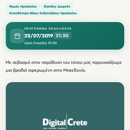
Νομός Ηρακλείου
Είσοδος Δωρεάν
Κηποθέατρο Νίκος Καζαντζάκης Ηρακλείου
ΠΡΌΓΡΑΜΜΑ ΕΚΔΉΛΩΣΗΣ
25/07/2019
21:30
ώρα έναρξης 21:30
Με σεβασμό στην παράδοση του τόπου μας παρουσιάζουμε
μια βραδιά αφιερωμένη στην Μακεδονία.