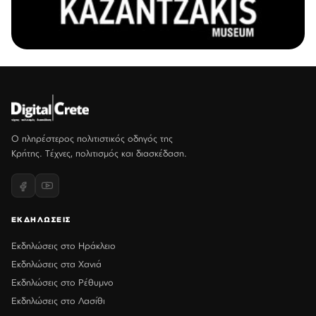
Ο πληρέστερος πολιτιστικός οδηγός της
Κρήτης. Τέχνες, πολιτισμός και διασκέδαση.
ΕΚΔΗΛΩΣΕΙΣ
Εκδηλώσεις στο Ηράκλειο
Εκδηλώσεις στα Χανιά
Εκδηλώσεις στο Ρέθυμνο
Εκδηλώσεις στο Λασίθι