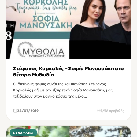
Στέφανος Κορκολής – Σοφία Μανουσάκη στο
θέατρο Μυθωδία
Ο διεθνούς φήμης συνθέτης και πιανίστας Στέφανος
Κορκολής μαζί με την εξαιρετική Σοφία Μανουσάκη, μας
ταξιδεύουν στον μαγικό κόσμο της μελο…
24/07/2019
1,918 προβολές
ΣΥΝΑΥΛΊΕΣ