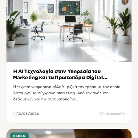
Η AI Τεχνολογία στην Υπηρεσία του
Marketing και τα Πρωτοπόρα Digital
Agencies
Η τεχνητή νοημοσύνη αλλάζει ριζικά τον τρόπο με τον οποίο
λειτουργεί το σύγχρονο marketing. Από την ανάλυση
δεδομένων και την αυτοματοποίησ…
12/05/2026
418 προβολές
BLOGS