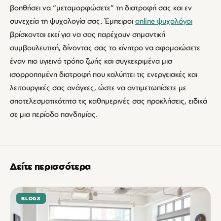
βοηθήσει να “μεταμορφώσετε” τη διατροφή σας και εν
συνεχεία τη ψυχολογία σας. Έμπειροι
online ψυχολόγοι
βρίσκονται εκεί για να σας παρέχουν σημαντική
συμβουλευτική, δίνοντας σας το κίνητρο να αφομοιώσετε
έναν πιο υγιεινό τρόπο ζωής και συγκεκριμένα μια
ισορροπημένη διατροφή που καλύπτει τις ενεργειακές και
λειτουργικές σας ανάγκες, ώστε να αντιμετωπίσετε με
αποτελεσματικότητα τις καθημερινές σας προκλήσεις, ειδικά
σε μια περίοδο πανδημίας.
Δείτε περισσότερα
BLOGS