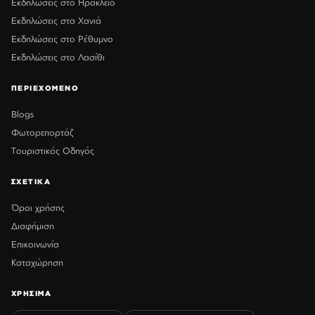
Εκδηλώσεις στο Ηράκλειο
Εκδηλώσεις στα Χανιά
Εκδηλώσεις στο Ρέθυμνο
Εκδηλώσεις στο Λασίθι
ΠΕΡΙΕΧΟΜΕΝΟ
Blogs
Φωτορεπορτάζ
Τουριστικός Οδηγός
ΣΧΕΤΙΚΑ
Όροι χρήσης
Διαφήμιση
Επικοινωνία
Καταχώρηση
ΧΡΗΣΙΜΑ