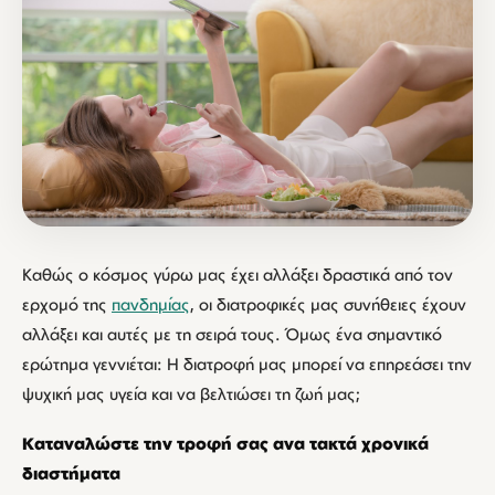
Καθώς ο κόσμος γύρω μας έχει αλλάξει δραστικά από τον
ερχομό της
πανδημίας
, οι διατροφικές μας συνήθειες έχουν
αλλάξει και αυτές με τη σειρά τους. Όμως ένα σημαντικό
ερώτημα γεννιέται: Η διατροφή μας μπορεί να επηρεάσει την
ψυχική μας υγεία και να βελτιώσει τη ζωή μας;
Καταναλώστε την τροφή σας ανα τακτά χρονικά
διαστήματα