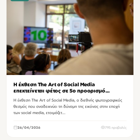
Η έκθεση The Art of Social Media
επεκτείνεται φέτος σε 5ο προορισμό
έκπληξη
Η έκθεση The Art of Social Media, ο διεθνής φωτογραφικός
θεσμός που αναδεικνύει τη δύναμη της εικόνας στην εποχή
των social media, ετοιμάζετ…
26/04/2026
795 προβολές