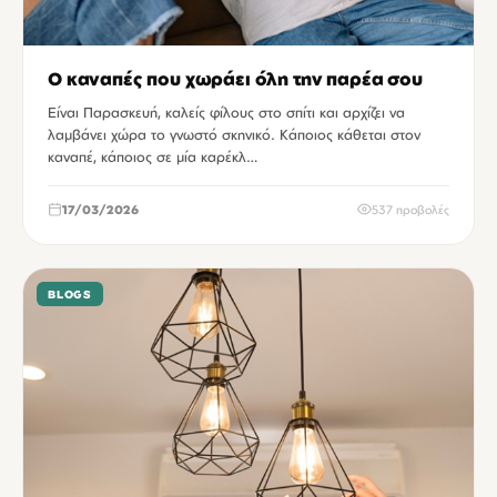
Ο καναπές που χωράει όλη την παρέα σου
Είναι Παρασκευή, καλείς φίλους στο σπίτι και αρχίζει να
λαμβάνει χώρα το γνωστό σκηνικό. Κάποιος κάθεται στον
καναπέ, κάποιος σε μία καρέκλ…
17/03/2026
537 προβολές
BLOGS