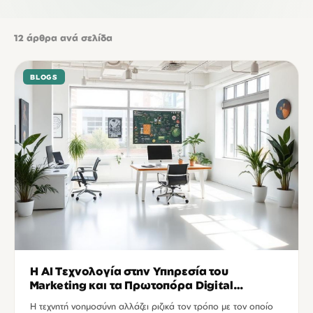
12
άρθρα ανά σελίδα
BLOGS
Η AI Τεχνολογία στην Υπηρεσία του
Marketing και τα Πρωτοπόρα Digital
Agencies
Η τεχνητή νοημοσύνη αλλάζει ριζικά τον τρόπο με τον οποίο