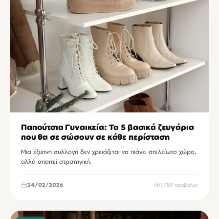
Παπούτσια Γυναικεία: Τα 5 βασικά ζευγάρια
που θα σε σώσουν σε κάθε περίσταση
Μια έξυπνη συλλογή δεν χρειάζεται να πιάνει ατελείωτο χώρο,
αλλά απαιτεί στρατηγική.
24/02/2026
1,789 προβολές