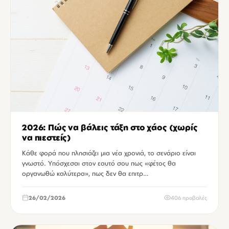
2026: Πώς να βάλεις τάξη στο χάος (χωρίς
να πιεστείς)
Κάθε φορά που πλησιάζει μια νέα χρονιά, το σενάριο είναι
γνωστό. Υπόσχεσαι στον εαυτό σου πως «φέτος θα
οργανωθώ καλύτερα», πως δεν θα επιτρ…
26/02/2026
406 προβολές