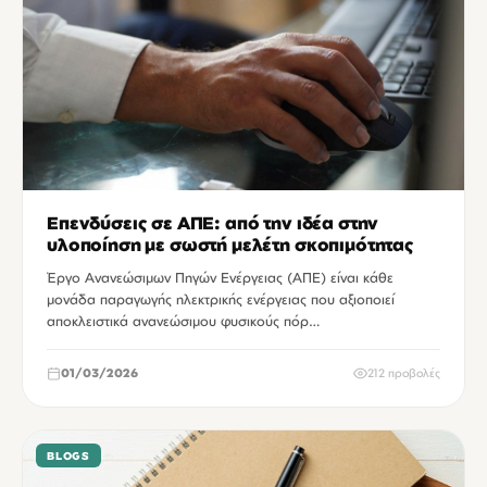
Επενδύσεις σε ΑΠΕ: από την ιδέα στην
υλοποίηση με σωστή μελέτη σκοπιμότητας
Έργο Ανανεώσιμων Πηγών Ενέργειας (ΑΠΕ) είναι κάθε
μονάδα παραγωγής ηλεκτρικής ενέργειας που αξιοποιεί
αποκλειστικά ανανεώσιμου φυσικούς πόρ…
01/03/2026
212 προβολές
BLOGS