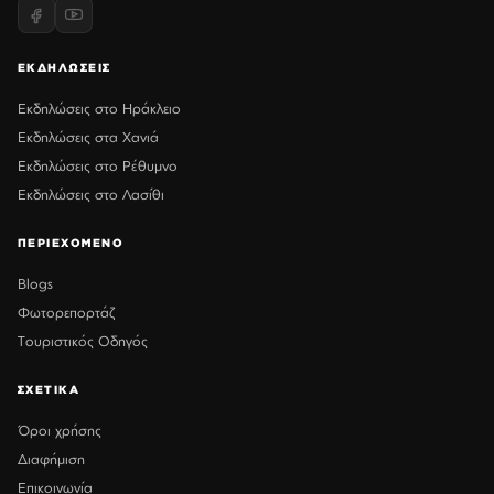
ΕΚΔΗΛΩΣΕΙΣ
Εκδηλώσεις στο Ηράκλειο
Εκδηλώσεις στα Χανιά
Εκδηλώσεις στο Ρέθυμνο
Εκδηλώσεις στο Λασίθι
ΠΕΡΙΕΧΟΜΕΝΟ
Blogs
Φωτορεπορτάζ
Τουριστικός Οδηγός
ΣΧΕΤΙΚΑ
Όροι χρήσης
Διαφήμιση
Επικοινωνία