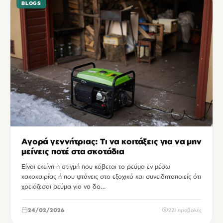
BLOGS
Αγορά γεννήτριας: Τι να κοιτάξεις για να μην
μείνεις ποτέ στα σκοτάδια
Είναι εκείνη η στιγμή που κόβεται το ρεύμα εν μέσω
κακοκαιρίας ή που φτάνεις στο εξοχικό και συνειδητοποιείς ότι
χρειάζεσαι ρεύμα για να δο…
24/02/2026
221 προβολές