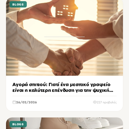
BLOGS
Αγορά σπιτιού: Γιατί ένα μεσιτικό γραφείο
είναι η καλύτερη επένδυση για την ψυχική
σου υγεία
26/02/2026
227 προβολές
BLOGS