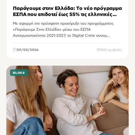
Παράγουμε στην Ελλάδα: Το νέο πρόγραμμα
ΕΣΠΑ που επιδοτεί έως 55% τις ελληνικές
μεταποιητικές επιχειρήσεις
Με αφορμή την πρόσφατη προκήρυξη του προγράμματος
«Παράγουμε Στην Ελλάδα» μέσω του ΕΣΠΑ
Ανταγωνιστικότητα 2021-2027, το Digital Crete συνομ…
29/03/2026
805 προβολές
BLOGS