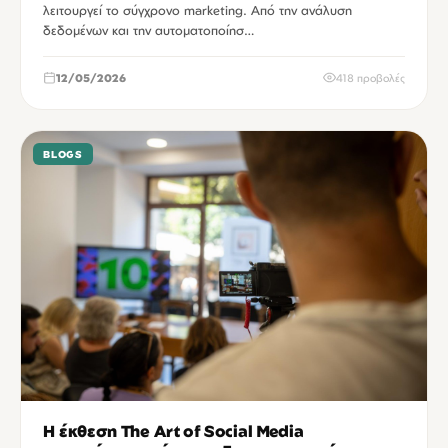
λειτουργεί το σύγχρονο marketing. Από την ανάλυση
δεδομένων και την αυτοματοποίησ…
12/05/2026
418 προβολές
BLOGS
Η έκθεση The Art of Social Media