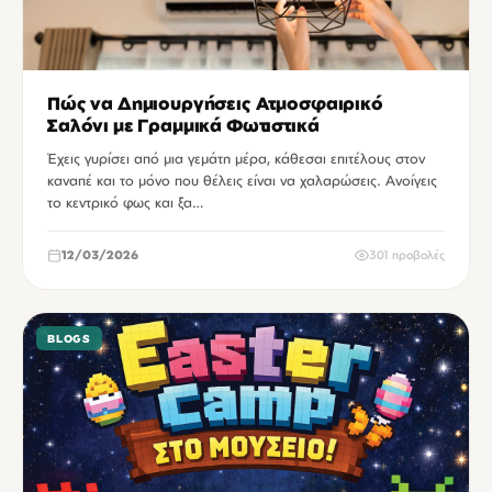
Πώς να Δημιουργήσεις Ατμοσφαιρικό
Σαλόνι με Γραμμικά Φωτιστικά
Έχεις γυρίσει από μια γεμάτη μέρα, κάθεσαι επιτέλους στον
καναπέ και το μόνο που θέλεις είναι να χαλαρώσεις. Ανοίγεις
το κεντρικό φως και ξα…
12/03/2026
301 προβολές
BLOGS