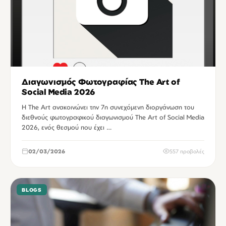
Διαγωνισμός Φωτογραφίας The Art of
Social Media 2026
Η The Art ανακοινώνει την 7η συνεχόμενη διοργάνωση του
διεθνούς φωτογραφικού διαγωνισμού The Art of Social Media
2026, ενός θεσμού που έχει …
02/03/2026
557 προβολές
BLOGS