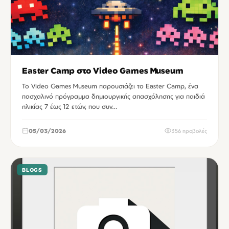
Easter Camp στο Video Games Museum
Το Video Games Museum παρουσιάζει το Easter Camp, ένα
πασχαλινό πρόγραμμα δημιουργικής απασχόλησης για παιδιά
ηλικίας 7 έως 12 ετών, που συν…
05/03/2026
356 προβολές
BLOGS