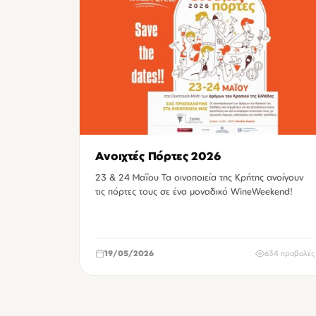
Ανοιχτές Πόρτες 2026
23 & 24 Μαΐου Τα οινοποιεία της Κρήτης ανοίγουν
τις πόρτες τους σε ένα μοναδικό WineWeekend!
19/05/2026
634 προβολές