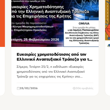
Ευκαιρίες χρηματοδότησης από την
Ελληνική Αναπτυξιακή Τράπεζα για τις
επιχειρήσεις της Κρήτης
Σήμερα, Τετάρτη 25/2, η εκδήλωση «Ευκαιρίες
χρηματοδότησης από την Ελληνική Αναπτυξιακή
Τράπεζα για τις επιχειρήσεις της Κρήτης» στο
Επιμελη…
25/02/2026
306 προβολές