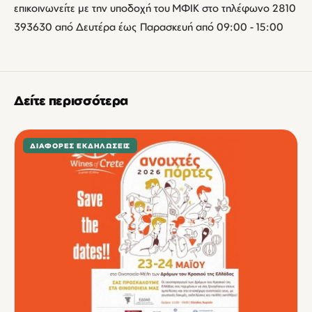
επικοινωνείτε με την υποδοχή του ΜΦΙΚ στο τηλέφωνο 2810
393630 από Δευτέρα έως Παρασκευή από 09:00 - 15:00
Δείτε περισσότερα
ΔΙΆΦΟΡΕΣ ΕΚΔΗΛΏΣΕΙΣ