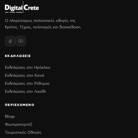
Ο πληρέστερος πολιτιστικός οδηγός της
Κρήτης. Τέχνες, πολιτισμός και διασκέδαση.
ΕΚΔΗΛΩΣΕΙΣ
Εκδηλώσεις στο Ηράκλειο
Εκδηλώσεις στα Χανιά
Εκδηλώσεις στο Ρέθυμνο
Εκδηλώσεις στο Λασίθι
ΠΕΡΙΕΧΟΜΕΝΟ
Blogs
Φωτορεπορτάζ
Τουριστικός Οδηγός