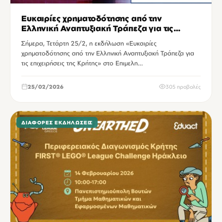
Ευκαιρίες χρηματοδότησης από την
Ελληνική Αναπτυξιακή Τράπεζα για τις
επιχειρήσεις της Κρήτης
Σήμερα, Τετάρτη 25/2, η εκδήλωση «Ευκαιρίες
χρηματοδότησης από την Ελληνική Αναπτυξιακή Τράπεζα για
τις επιχειρήσεις της Κρήτης» στο Επιμελη…
25/02/2026
305 προβολές
ΔΙΆΦΟΡΕΣ ΕΚΔΗΛΏΣΕΙΣ