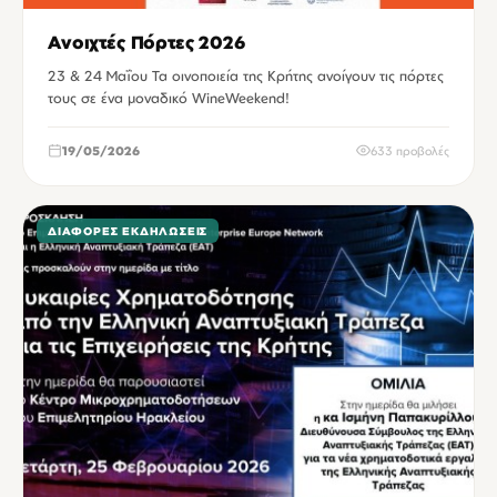
Ανοιχτές Πόρτες 2026
23 & 24 Μαΐου Τα οινοποιεία της Κρήτης ανοίγουν τις πόρτες
τους σε ένα μοναδικό WineWeekend!
19/05/2026
633 προβολές
ΔΙΆΦΟΡΕΣ ΕΚΔΗΛΏΣΕΙΣ