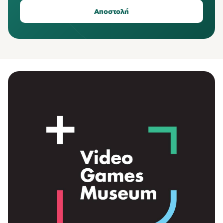
Αποστολή