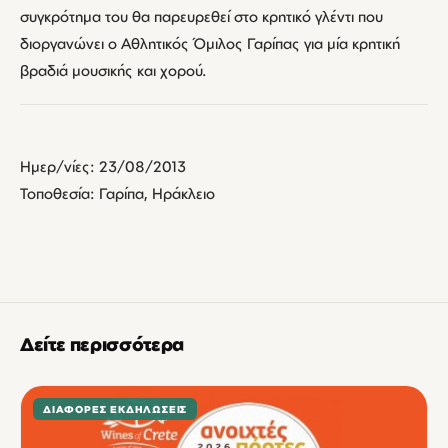
συγκρότημα του θα παρευρεθεί στο κρητικό γλέντι που
διοργανώνει ο Αθλητικός Όμιλος Γαρίπας για μία κρητική
βραδιά μουσικής και χορού.
Ημερ/νίες: 23/08/2013
Τοποθεσία: Γαρίπα, Ηράκλειο
Δείτε περισσότερα
ΔΙΆΦΟΡΕΣ ΕΚΔΗΛΏΣΕΙΣ