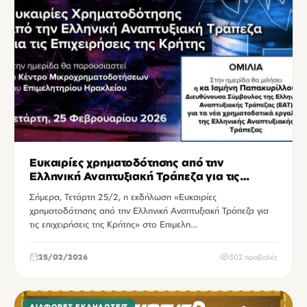
Ευκαιρίες χρηματοδότησης από την
Ελληνική Αναπτυξιακή Τράπεζα για τις
επιχειρήσεις της Κρήτης
Σήμερα, Τετάρτη 25/2, η εκδήλωση «Ευκαιρίες
χρηματοδότησης από την Ελληνική Αναπτυξιακή Τράπεζα για
τις επιχειρήσεις της Κρήτης» στο Επιμελη…
25/02/2026
302 προβολές
ΔΙΆΦΟΡΕΣ ΕΚΔΗΛΏΣΕΙΣ