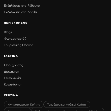
Εκδηλώσεις στο Ρέθυμνο
Εκδηλώσεις στο Λασίθι
ΠΕΡΙΕΧΟΜΕΝΟ
Blogs
Φωτορεπορτάζ
Τουριστικός Οδηγός
ΣΧΕΤΙΚΑ
Όροι χρήσης
Διαφήμιση
Επικοινωνία
Καταχώρηση
ΧΡΗΣΙΜΑ
Κινηματογράφοι Κρήτης
Ταχυδρομικοί κωδικοί Κρήτης