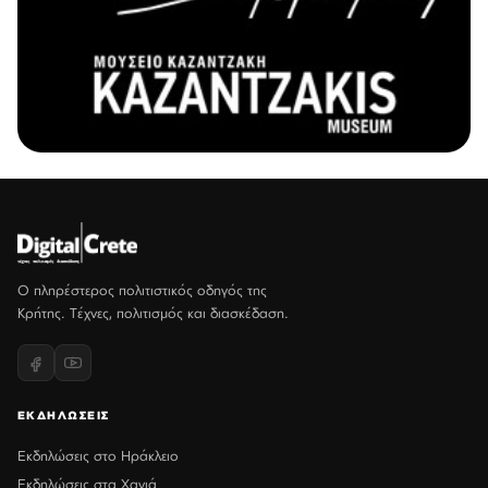
Ο πληρέστερος πολιτιστικός οδηγός της
Κρήτης. Τέχνες, πολιτισμός και διασκέδαση.
ΕΚΔΗΛΩΣΕΙΣ
Εκδηλώσεις στο Ηράκλειο
Εκδηλώσεις στα Χανιά