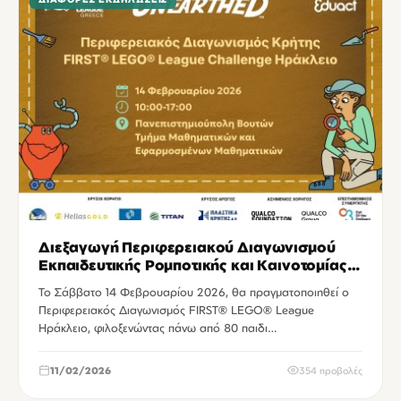
Διεξαγωγή Περιφερειακού Διαγωνισμού
Εκπαιδευτικής Ρομποτικής και Καινοτομίας
FIRST® LEGO® League Ηράκλειο
Το Σάββατο 14 Φεβρουαρίου 2026, θα πραγματοποιηθεί ο
Περιφερειακός Διαγωνισμός FIRST® LEGO® League
Ηράκλειο, φιλοξενώντας πάνω από 80 παιδι…
11/02/2026
354 προβολές