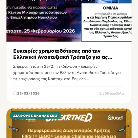
Ευκαιρίες χρηματοδότησης από την
Ελληνική Αναπτυξιακή Τράπεζα για τις
επιχειρήσεις της Κρήτης
Σήμερα, Τετάρτη 25/2, η εκδήλωση «Ευκαιρίες
χρηματοδότησης από την Ελληνική Αναπτυξιακή Τράπεζα για
τις επιχειρήσεις της Κρήτης» στο Επιμελη…
25/02/2026
308 προβολές
ΔΙΆΦΟΡΕΣ ΕΚΔΗΛΏΣΕΙΣ