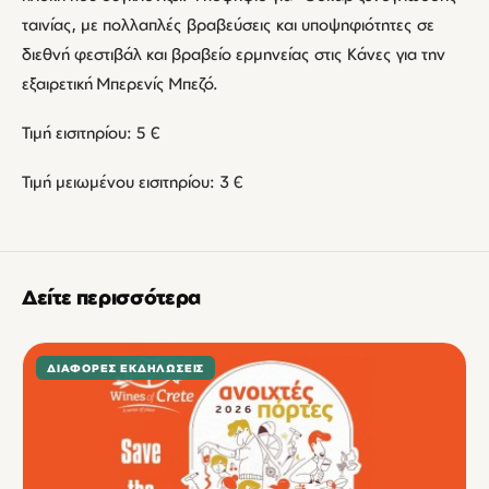
ταινίας, με πολλαπλές βραβεύσεις και υποψηφιότητες σε
διεθνή φεστιβάλ και βραβείο ερμηνείας στις Κάνες για την
εξαιρετική Μπερενίς Μπεζό.
Τιμή εισιτηρίου: 5 €
Τιμή μειωμένου εισιτηρίου: 3 €
Δείτε περισσότερα
ΔΙΆΦΟΡΕΣ ΕΚΔΗΛΏΣΕΙΣ