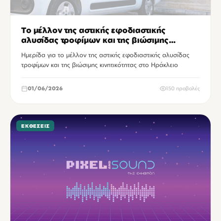
Το μέλλον της αστικής εφοδιαστικής
αλυσίδας τροφίμων και της βιώσιμης
κινητικότητας
Ημερίδα για το μέλλον της αστικής εφοδιαστικής αλυσίδας
τροφίμων και της βιώσιμης κινητικότητας στο Ηράκλειο
01/06/2026
150 προβολές
ΕΚΘΈΣΕΙΣ