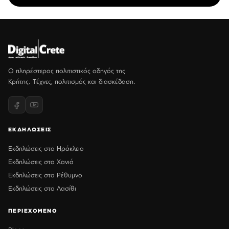
Ο πληρέστερος πολιτιστικός οδηγός της
Κρήτης. Τέχνες, πολιτισμός και διασκέδαση.
ΕΚΔΗΛΩΣΕΙΣ
Εκδηλώσεις στο Ηράκλειο
Εκδηλώσεις στα Χανιά
Εκδηλώσεις στο Ρέθυμνο
Εκδηλώσεις στο Λασίθι
ΠΕΡΙΕΧΟΜΕΝΟ