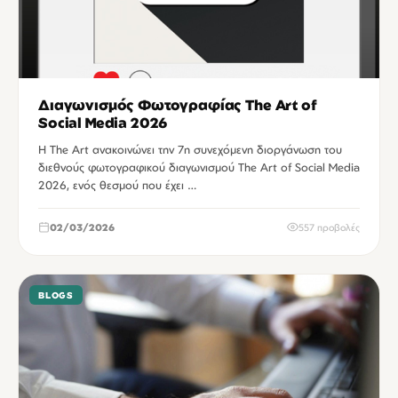
Διαγωνισμός Φωτογραφίας The Art of
Social Media 2026
Η The Art ανακοινώνει την 7η συνεχόμενη διοργάνωση του
διεθνούς φωτογραφικού διαγωνισμού The Art of Social Media
2026, ενός θεσμού που έχει …
02/03/2026
557 προβολές
BLOGS