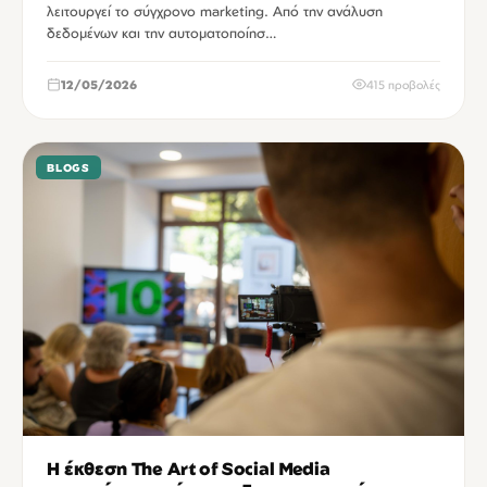
λειτουργεί το σύγχρονο marketing. Από την ανάλυση
δεδομένων και την αυτοματοποίησ…
12/05/2026
415 προβολές
BLOGS
Η έκθεση The Art of Social Media