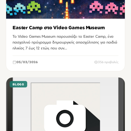
Easter Camp στο Video Games Museum
Το Video Games Museum παρουσιάζει το Easter Camp, ένα
πασχαλινό πρόγραμμα δημιουργικής απασχόλησης για παιδιά
ηλικίας 7 έως 12 ετών, που συν…
05/03/2026
356 προβολές
BLOGS