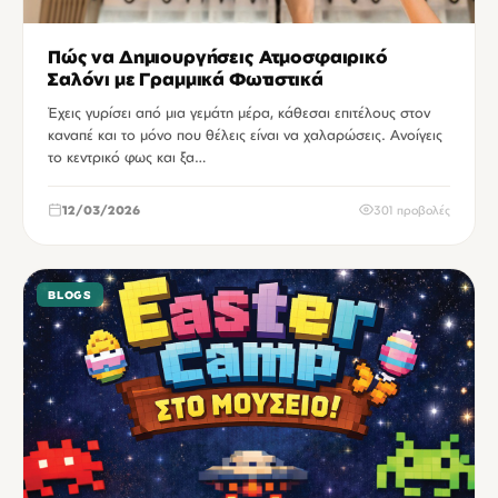
Πώς να Δημιουργήσεις Ατμοσφαιρικό
Σαλόνι με Γραμμικά Φωτιστικά
Έχεις γυρίσει από μια γεμάτη μέρα, κάθεσαι επιτέλους στον
καναπέ και το μόνο που θέλεις είναι να χαλαρώσεις. Ανοίγεις
το κεντρικό φως και ξα…
12/03/2026
301 προβολές
BLOGS