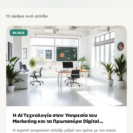
12
άρθρα ανά σελίδα
BLOGS
Η AI Τεχνολογία στην Υπηρεσία του
Marketing και τα Πρωτοπόρα Digital
Agencies
Η τεχνητή νοημοσύνη αλλάζει ριζικά τον τρόπο με τον οποίο