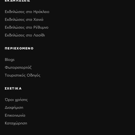
ΕΚΔΗΛΩΣΕΙΣ
Εκδηλώσεις στο Ηράκλειο
Εκδηλώσεις στα Χανιά
Εκδηλώσεις στο Ρέθυμνο
Εκδηλώσεις στο Λασίθι
ΠΕΡΙΕΧΟΜΕΝΟ
Blogs
Φωτορεπορτάζ
Τουριστικός Οδηγός
ΣΧΕΤΙΚΑ
Όροι χρήσης
Διαφήμιση
Επικοινωνία
Καταχώρηση