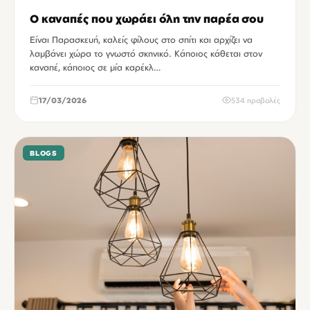
Ο καναπές που χωράει όλη την παρέα σου
Είναι Παρασκευή, καλείς φίλους στο σπίτι και αρχίζει να
λαμβάνει χώρα το γνωστό σκηνικό. Κάποιος κάθεται στον
καναπέ, κάποιος σε μία καρέκλ…
17/03/2026
534 προβολές
BLOGS