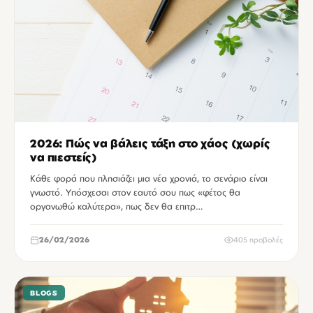
2026: Πώς να βάλεις τάξη στο χάος (χωρίς
να πιεστείς)
Κάθε φορά που πλησιάζει μια νέα χρονιά, το σενάριο είναι
γνωστό. Υπόσχεσαι στον εαυτό σου πως «φέτος θα
οργανωθώ καλύτερα», πως δεν θα επιτρ…
26/02/2026
405 προβολές
BLOGS