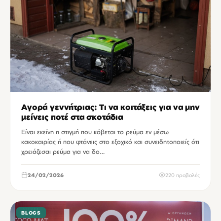
Αγορά γεννήτριας: Τι να κοιτάξεις για να μην
μείνεις ποτέ στα σκοτάδια
Είναι εκείνη η στιγμή που κόβεται το ρεύμα εν μέσω
κακοκαιρίας ή που φτάνεις στο εξοχικό και συνειδητοποιείς ότι
χρειάζεσαι ρεύμα για να δο…
24/02/2026
220 προβολές
BLOGS