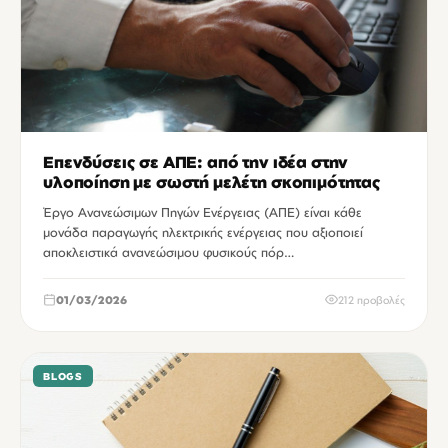
Επενδύσεις σε ΑΠΕ: από την ιδέα στην
υλοποίηση με σωστή μελέτη σκοπιμότητας
Έργο Ανανεώσιμων Πηγών Ενέργειας (ΑΠΕ) είναι κάθε
μονάδα παραγωγής ηλεκτρικής ενέργειας που αξιοποιεί
αποκλειστικά ανανεώσιμου φυσικούς πόρ…
01/03/2026
212 προβολές
BLOGS