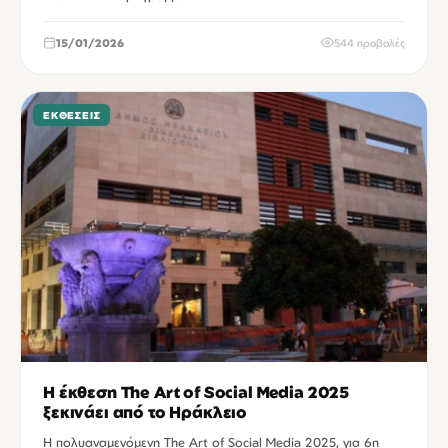
15/01/2026
544 προβολές
ΕΚΘΈΣΕΙΣ
Η έκθεση The Art of Social Media 2025
ξεκινάει από το Ηράκλειο
Η πολυαναμενόμενη The Art of Social Media 2025, για 6η