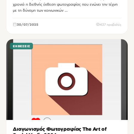
χρονιά η διεθνής έκθεση φωτογραφίας που ενώνει την τέχνη
με τη δύναμη των κοινωνικών …
30/07/2025
437 προβολές
ΕΚΘΈΣΕΙΣ
Διαγωνισμός Φωτογραφίας The Art of