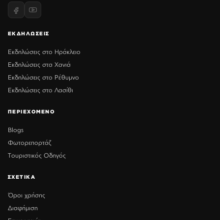
ΕΚΔΗΛΩΣΕΙΣ
Εκδηλώσεις στο Ηράκλειο
Εκδηλώσεις στα Χανιά
Εκδηλώσεις στο Ρέθυμνο
Εκδηλώσεις στο Λασίθι
ΠΕΡΙΕΧΟΜΕΝΟ
Blogs
Φωτορεπορτάζ
Τουριστικός Οδηγός
ΣΧΕΤΙΚΑ
Όροι χρήσης
Διαφήμιση