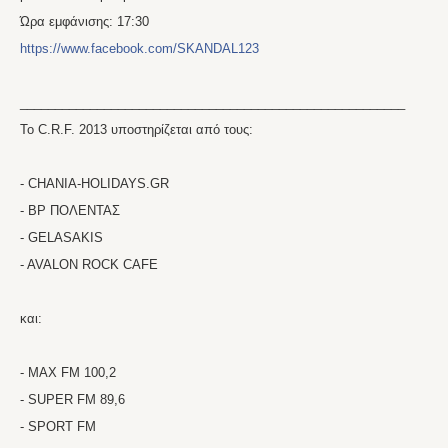
Ώρα εμφάνισης: 17:30
https://www.facebook.com/SKANDAL123
_______________________________________________________
To C.R.F. 2013 υποστηρίζεται από τους:
- CHANIA-HOLIDAYS.GR
- BP ΠΟΛΕΝΤΑΣ
- GELASAKIS
- AVALON ROCK CAFE
και:
- MAX FM 100,2
- SUPER FM 89,6
- SPORT FM