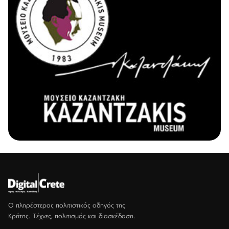
Ο πληρέστερος πολιτιστικός οδηγός της
Κρήτης. Τέχνες, πολιτισμός και διασκέδαση.