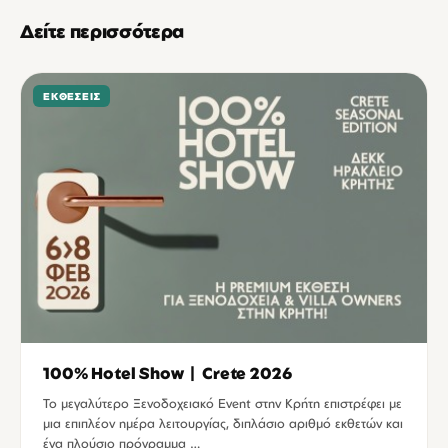
Δείτε περισσότερα
ΕΚΘΈΣΕΙΣ
100% Hotel Show | Crete 2026
Το μεγαλύτερο Ξενοδοχειακό Event στην Κρήτη επιστρέφει με
μια επιπλέον ημέρα λειτουργίας, διπλάσιο αριθμό εκθετών και
ένα πλούσιο πρόγραμμα …